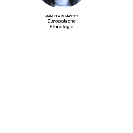
MANUELA IM MASTER
Europäische
Ethnologie