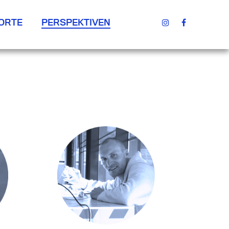
ORTE
PERSPEKTIVEN