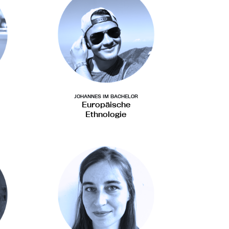
JOHANNES IM BACHELOR
Europäische
Ethnologie