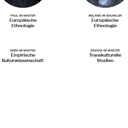
PAUL IM MASTER
MELANIE IM BACHELOR
Europäische
Europäische
Ethnologie
Ethnologie
NORA IM MASTER
SASCHA IM MASTER
Empirische
Transkulturelle
Kulturwissenschaft
Studien