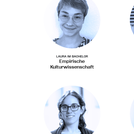
LAURA IM BACHELOR
Empirische
Kulturwissenschaft