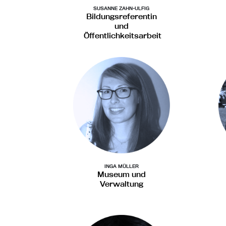
SUSANNE ZAHN-ULFIG
Bildungsreferentin
und
Öffentlichkeitsarbeit
INGA MÜLLER
Museum und
Verwaltung