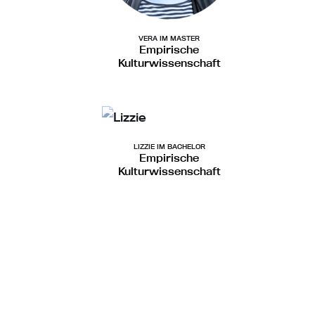
VERA IM MASTER
Empirische
Kulturwissenschaft
LIZZIE IM BACHELOR
Empirische
Kulturwissenschaft