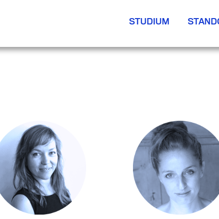
STUDIUM
STAND