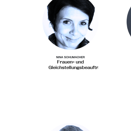
NINA SCHUMACHER
Frauen- und
Gleichstellungsbeauftragte