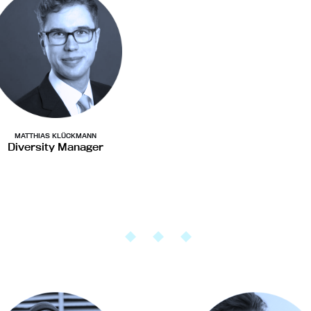
MATTHIAS KLÜCKMANN
Diversity Manager