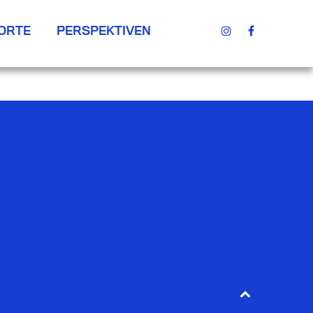
ORTE
PERSPEKTIVEN