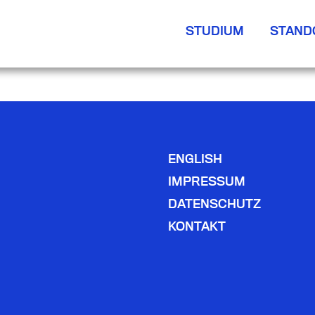
STUDIUM
STAND
ENGLISH
IMPRESSUM
DATENSCHUTZ
KONTAKT