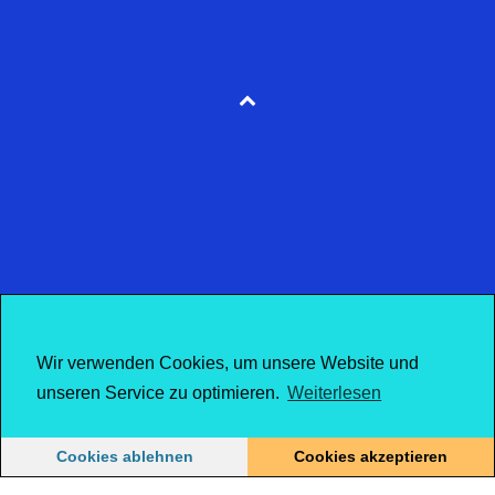
Wir verwenden Cookies, um unsere Website und
unseren Service zu optimieren.
Weiterlesen
Cookies ablehnen
Cookies akzeptieren