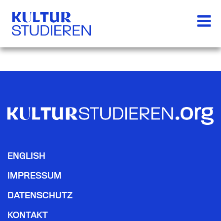
ENGLISH
IMPRESSUM
DATENSCHUTZ
KONTAKT