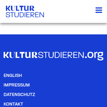
ENGLISH
IMPRESSUM
DATENSCHUTZ
KONTAKT