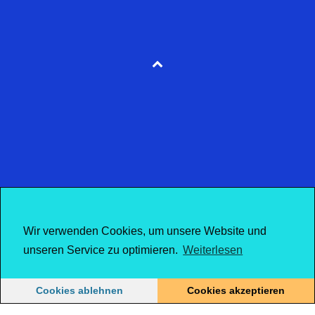
Wir verwenden Cookies, um unsere Website und
unseren Service zu optimieren.
Weiterlesen
Cookies ablehnen
Cookies akzeptieren