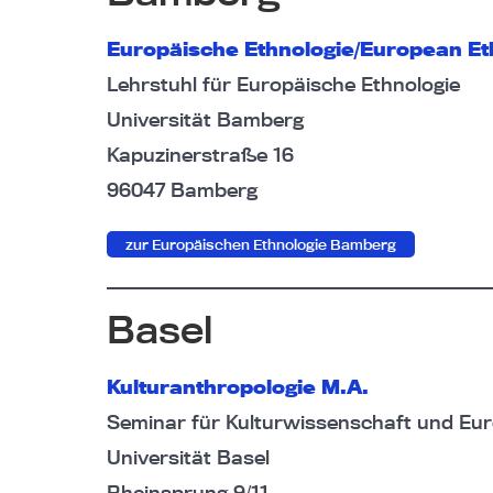
Europäische Ethnologie/European Et
Lehrstuhl für Europäische Ethnologie
Universität Bamberg
Kapuzinerstraße 16
96047 Bamberg
zur Europäischen Ethnologie Bamberg
Basel
Kulturanthropologie M.A.
Seminar für Kulturwissenschaft und Eur
Universität Basel
Rheinsprung 9/11