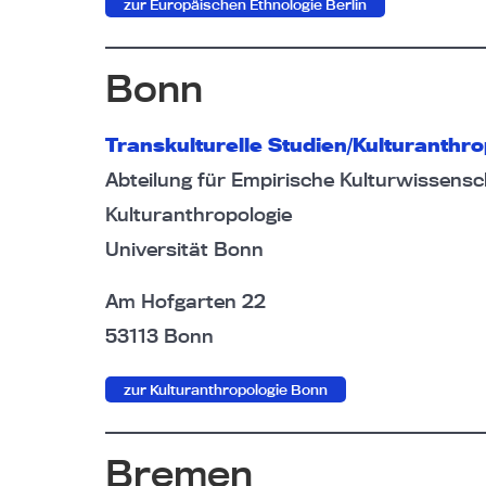
zur Europäischen Ethnologie Berlin
Bonn
Transkulturelle Studien/Kulturanthro
Abteilung für Empirische Kulturwissensc
Kulturanthropologie
Universität Bonn
Am Hofgarten 22
53113 Bonn
zur Kulturanthropologie Bonn
Bremen