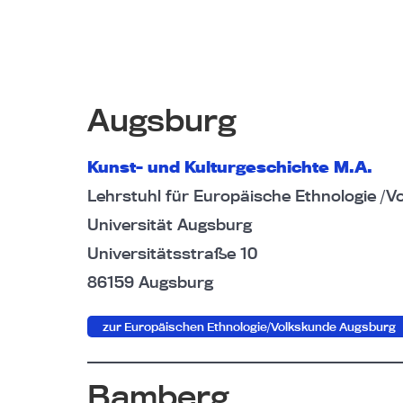
Augsburg
Kunst- und Kulturgeschichte M.A.
Lehrstuhl für Europäische Ethnologie /V
Universität Augsburg
Universitätsstraße 10
86159 Augsburg
zur Europäischen Ethnologie/Volkskunde Augsburg
Bamberg