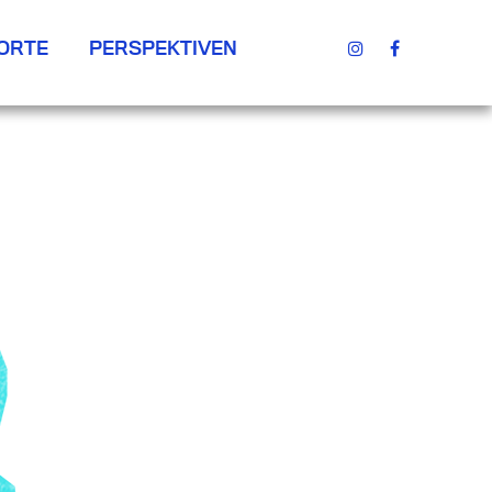
ORTE
PERSPEKTIVEN