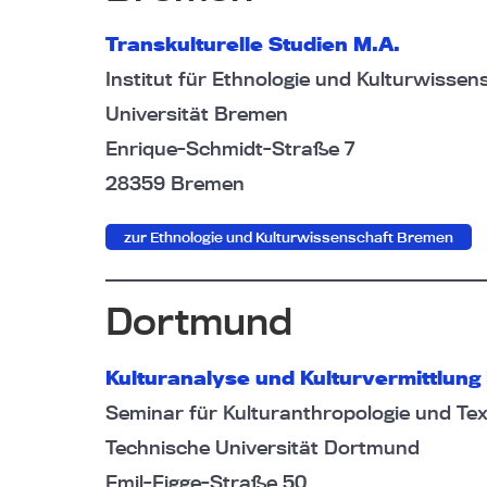
Transkulturelle Studien M.A.
Institut für Ethnologie und Kulturwissen
Universität Bremen
Enrique-Schmidt-Straße 7
28359 Bremen
zur Ethnologie und Kulturwissenschaft Bremen
Dortmund
Kulturanalyse und Kulturvermittlung
Seminar für Kulturanthropologie und Text
Technische Universität Dortmund
Emil-Figge-Straße 50